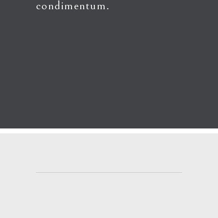
condimentum.