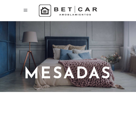
MESADAS