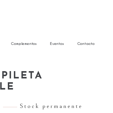
Complementos
Eventos
Contacto
PILETA
LE
Stock permanente