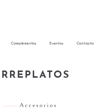
Complementos
Eventos
Contacto
URREPLATOS
Accesorios