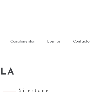
Complementos
Eventos
Contacto
BLA
Silestone