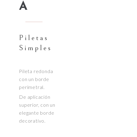
A
Piletas
Simples
Pileta redonda
con un borde
perimetral.
De aplicación
superior, con un
elegante borde
decorativo.