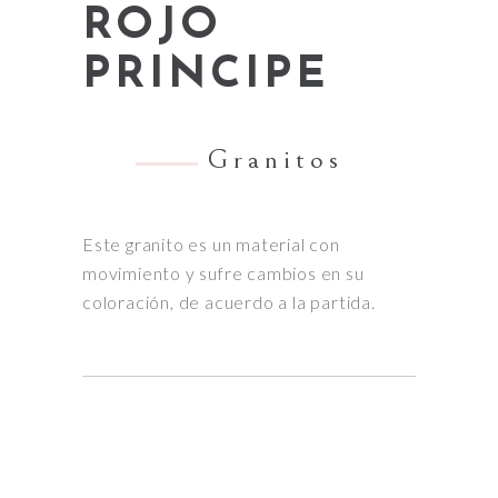
ROJO
PRINCIPE
Granitos
Este granito es un material con
movimiento y sufre cambios en su
coloración, de acuerdo a la partida.