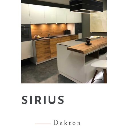
SIRIUS
Dekton