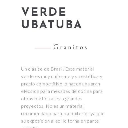
VERDE
UBATUBA
Granitos
Un clásico de Brasil. Este material
verde es muy uniforme y su estética y
precio competitivo lo hacen una gran
elección para mesadas de cocina para
obras particulares o grandes
proyectos. No es un material
recomendado para uso exterior ya que
su exposición al sol lo torna en parte