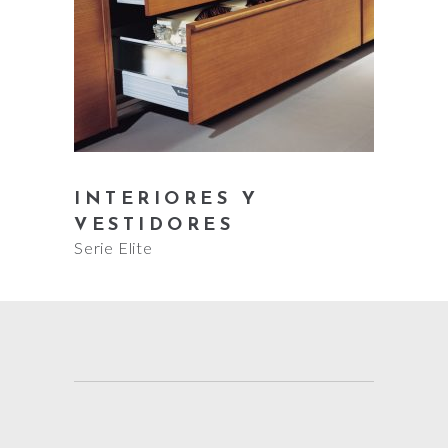
INTERIORES Y
VESTIDORES
Serie Elite