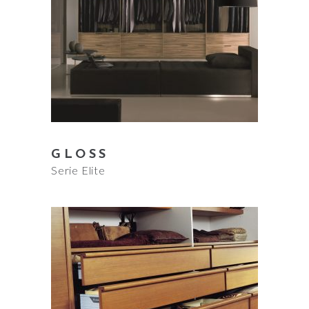
GLOSS
Serie Elite